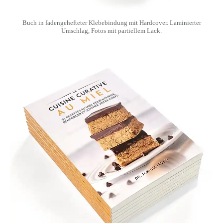
Buch in fadengehefteter Klebebindung mit Hardcover. Laminierter
Umschlag, Fotos mit partiellem Lack.