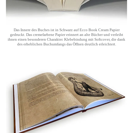
Das Innere des Buches ist in Schwarz auf Ecco Book Cream Papier
gedruckt. Das cremefarbene Papier erinnert an alte Bücher und verleiht
ihnen einen besonderen Charakter. Klebebindung mit Softcover, die dank
des erheblichen Buchumfangs das Öffnen deutlich erleichtert.