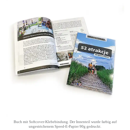
Buch mit Softcover-Klebebindung. Der Innenteil wurde farbig auf
ungestrichenem Speed-E-Papier 90g gedruckt.