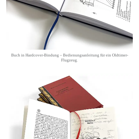
Buch in Hardcover-Bindung – Bedienungsanleitung für ein Oldtimer-
Flugzeug.