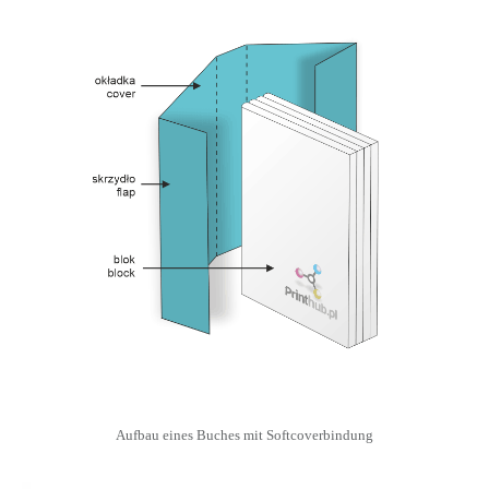
Aufbau eines Buches mit Softcoverbindung