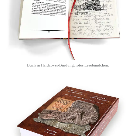
Buch in Hardcover-Bindung, rotes Lesebändchen.