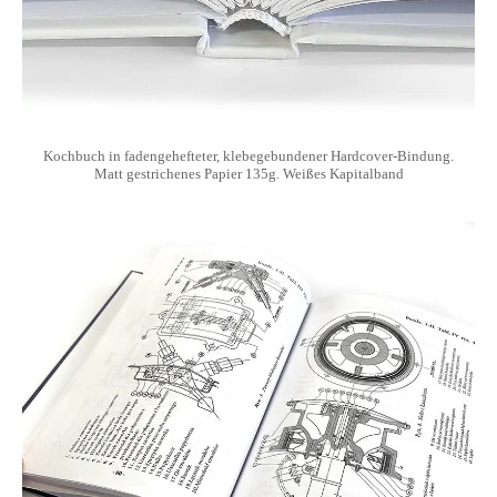
Kochbuch in fadengehefteter, klebegebundener Hardcover-Bindung.
Matt gestrichenes Papier 135g. Weißes Kapitalband