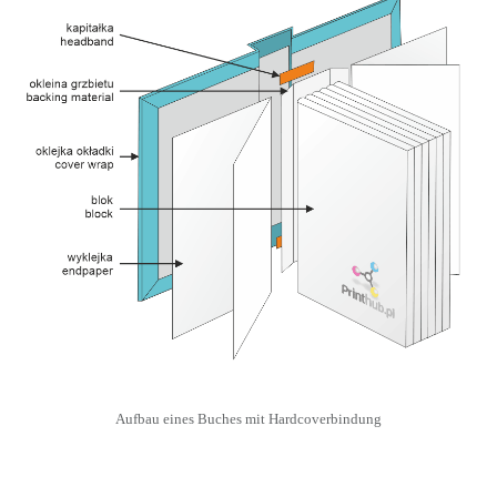
Aufbau eines Buches mit Hardcoverbindung