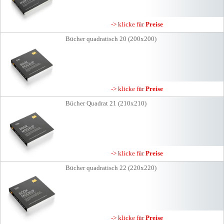
-> klicke für
Preise
Bücher quadratisch 20 (200x200)
-> klicke für
Preise
Bücher Quadrat 21 (210x210)
-> klicke für
Preise
Bücher quadratisch 22 (220x220)
-> klicke für
Preise