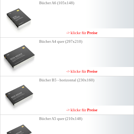
Bücher A6 (105x148)
-> klicke für
Preise
Bücher A4 quer (297x210)
-> klicke für
Preise
Bücher B5 - horizontal (230x160)
-> klicke für
Preise
Bücher A5 quer (210x148)