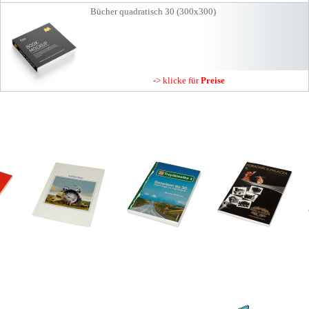
Bücher quadratisch 30 (300x300)
-> klicke für
Preise