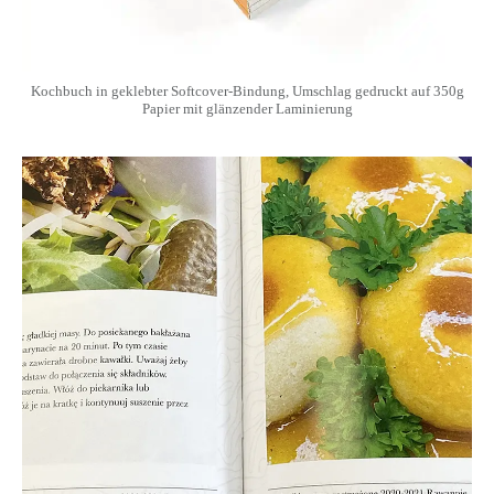
Kochbuch in geklebter Softcover-Bindung, Umschlag gedruckt auf 350g
Papier mit glänzender Laminierung