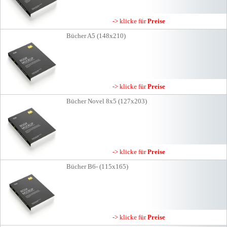
-> klicke für
Preise
Bücher A5 (148x210)
-> klicke für
Preise
Bücher Novel 8x5 (127x203)
-> klicke für
Preise
Bücher B6- (115x165)
-> klicke für
Preise