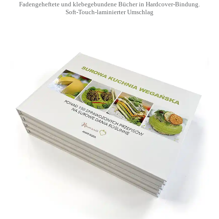
Fadengeheftete und klebegebundene Bücher in Hardcover-Bindung.
Soft-Touch-laminierter Umschlag