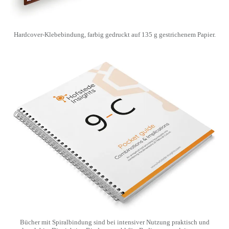
Hardcover-Klebebindung, farbig gedruckt auf 135 g gestrichenem Papier.
Bücher mit Spiralbindung sind bei intensiver Nutzung praktisch und