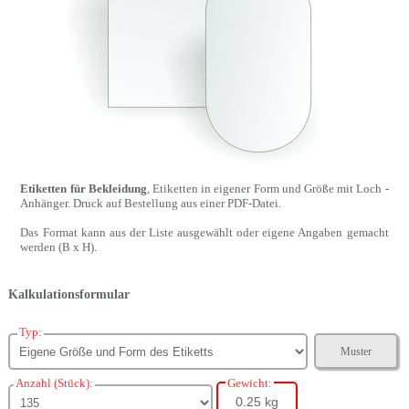
Etiketten für Bekleidung
, Etiketten in eigener Form und Größe mit Loch -
Anhänger. Druck auf Bestellung aus einer PDF-Datei.
Das Format kann aus der Liste ausgewählt oder eigene Angaben gemacht
werden (B x H).
Kalkulationsformular
Typ:
Muster
Anzahl (Stück):
Gewicht:
0.25 kg