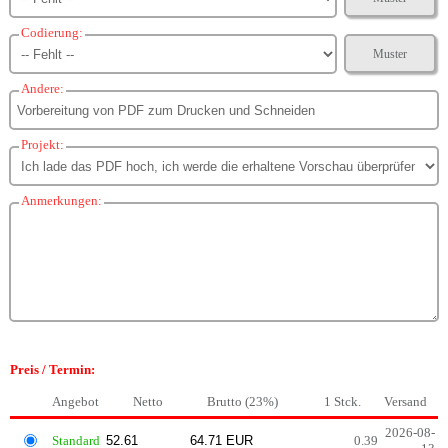
Codierung:
Muster
Andere:
Projekt:
Anmerkungen:
Preis / Termin:
Angebot
Netto
Brutto (23%)
1 Stck.
Versand
2026-08-
Standard
0.39