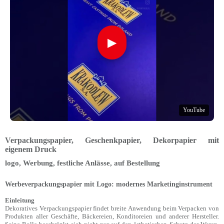
▶
YouTube
Verpackungspapier, Geschenkpapier, Dekorpapier mit
eigenem Druck
logo, Werbung, festliche Anlässe, auf Bestellung
Werbeverpackungspapier mit Logo: modernes Marketinginstrument
Einleitung
Dekoratives Verpackungspapier findet breite Anwendung beim Verpacken von
Produkten aller Geschäfte, Bäckereien, Konditoreien und anderer Hersteller.