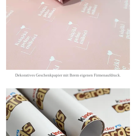
Dekoratives Geschenkpapier mit Ihrem eigenen Firmenaufdruck.