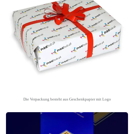
Die Verpackung besteht aus Geschenkpapier mit Logo