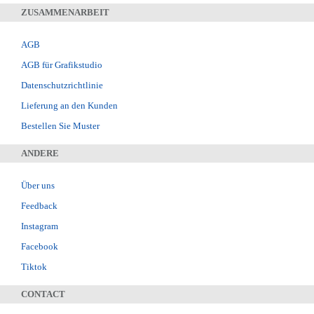
ZUSAMMENARBEIT
AGB
AGB für Grafikstudio
Datenschutzrichtlinie
Lieferung an den Kunden
Bestellen Sie Muster
ANDERE
Über uns
Feedback
Instagram
Facebook
Tiktok
CONTACT