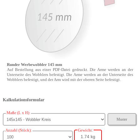
Runder Werbewobbler 145 mm
Auf Bestellung aus einer PDF-Datei gedruckt. Die Arme werden an der
Unterseite des Wobblers befestigt. Die Arme werden an der Unterseite des
Wobblers befestigt, und der Arm wird mit der oberen Seite befestigt.
Kalkulationsformular
Maße (L x H):
Muster
Anzahl (Stück):
Gewicht:
1.74 kg