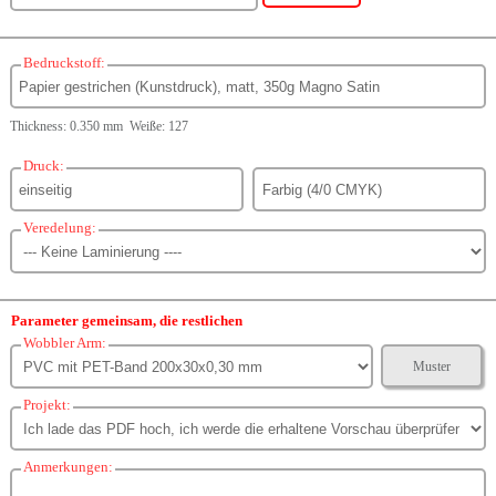
Bedruckstoff:
Thickness: 0.350 mm Weiße: 127
Druck:
Veredelung:
Parameter gemeinsam, die restlichen
Wobbler Arm:
Muster
Projekt:
Anmerkungen: