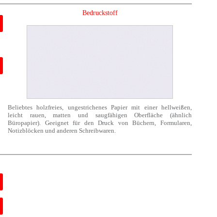
Bedruckstoff
Beliebtes holzfreies, ungestrichenes Papier mit einer hellweißen,
leicht rauen, matten und saugfähigen Oberfläche (ähnlich
Büropapier). Geeignet für den Druck von Büchern, Formularen,
Notizblöcken und anderen Schreibwaren.