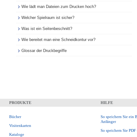
Wie lädt man Dateien zum Drucken hoch?
Welcher Spielraum ist sicher?
Was ist ein Seitenbeschnitt?
Wie bereitet man eine Schneidkontur vor?
Glossar der Druckbegriffe
PRODUKTE
HILFE
Bücher
So speichern Sie ein 
Anfänger
Visitenkarten
So speichern Sie PDF 
Kataloge