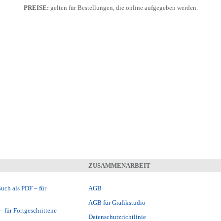
PREISE:
gelten für Bestellungen, die online aufgegeben werden.
ZUSAMMENARBEIT
Buch als PDF – für
AGB
AGB für Grafikstudio
– für Fortgeschrittene
Datenschutzrichtlinie