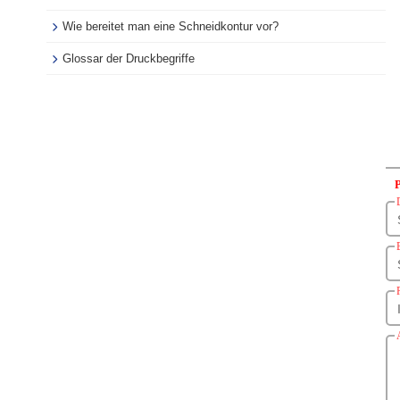
Wie bereitet man eine Schneidkontur vor?
Glossar der Druckbegriffe
P