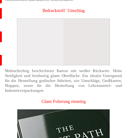
Bedruckstoff: Umschlag
Mehrschichtig beschichteter Karton mit weißer Rückseite. Hohe
Steifigkeit und beidseitig glatte Oberfläche. Ein idealer Untergrund
für die Herstellung grafischer Arbeiten, wie Umschläge, Grußkarten,
Mappen, sowie für die Herstellung von Lebensmittel- und
Industrieverpackungen.
Glanz Folierung einseitig