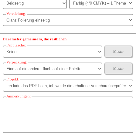
Veredelung:
Parameter gemeinsam, die restlichen
Papptasche:
Muster
Verpackung:
Muster
Projekt:
Anmerkungen: