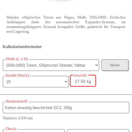
Ständer, elliptisches Totem aus Pappe, Maße 500x1800. Einfaches
Aufklappen dank des automatischen Expander-Systems, im
zusammengeklappten Zustand kompakte Größe, praktisch für Transport
und Lagerung.
Kalkulationsformular
Maße (L x H):
Muster
Anzahl (Stück):
Gewicht:
27.50 kg
Bedruckstoff:
Thickness: 0.650 mm
Druck: