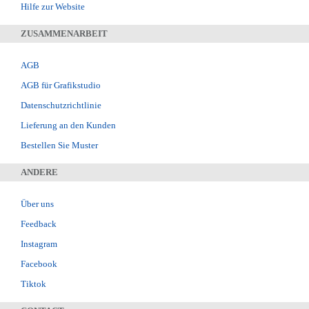
Hilfe zur Website
ZUSAMMENARBEIT
AGB
AGB für Grafikstudio
Datenschutzrichtlinie
Lieferung an den Kunden
Bestellen Sie Muster
ANDERE
Über uns
Feedback
Instagram
Facebook
Tiktok