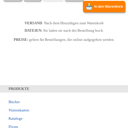
In den Warenkorb
VERSAND
: Nach dem Hinzufügen zum Warenkorb
DATEIEN:
Sie laden sie nach der Bestellung hoch.
PREISE:
gelten für Bestellungen, die online aufgegeben werden.
PRODUKTE
Bücher
Visitenkarten
Kataloge
Flyers