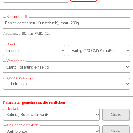
Bedruckstoff:
Thickness: 0.182 mm Weiße: 127
Druck:
Veredelung:
Spotveredelung:
Parameter gemeinsam, die restlichen
Henkel:
Muster
die Enden der Griffe:
Muster