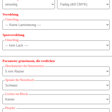
Veredelung
Umschlag
Spotveredelung
Umschlag
Parameter gemeinsam, die restlichen
Druckmuster der Innenseiten
Spirale für Notizbuch
Löcher im Block
Projekt: