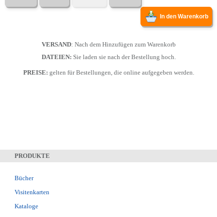
In den Warenkorb
VERSAND
: Nach dem Hinzufügen zum Warenkorb
DATEIEN:
Sie laden sie nach der Bestellung hoch.
PREISE:
gelten für Bestellungen, die online aufgegeben werden.
PRODUKTE
Bücher
Visitenkarten
Kataloge