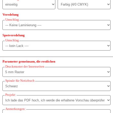
Veredelung
Umschlag
Spotveredelung
Umschlag
Parameter gemeinsam, die restlichen
Druckmuster der Innenseiten
Spirale für Notizbuch
Projekt:
Anmerkungen: