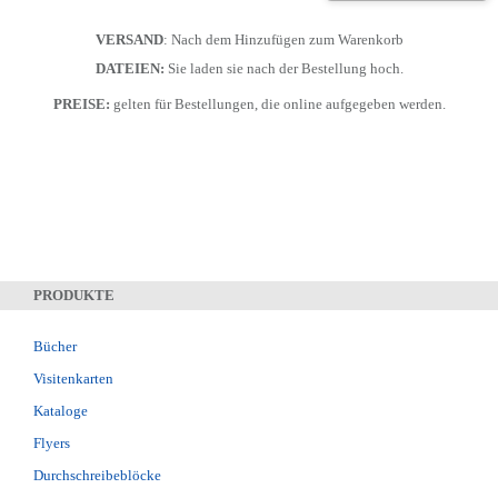
VERSAND
: Nach dem Hinzufügen zum Warenkorb
DATEIEN:
Sie laden sie nach der Bestellung hoch.
PREISE:
gelten für Bestellungen, die online aufgegeben werden.
PRODUKTE
Bücher
Visitenkarten
Kataloge
Flyers
Durchschreibeblöcke