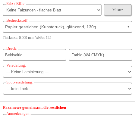
Falz / Rille:
Muster
Bedruckstoff:
Papier gestrichen (Kunstdruck), glänzend, 130g
▼
Thickness: 0.099 mm Weiße: 125
Druck:
Veredelung:
Spotveredelung:
Parameter gemeinsam, die restlichen
Anmerkungen: