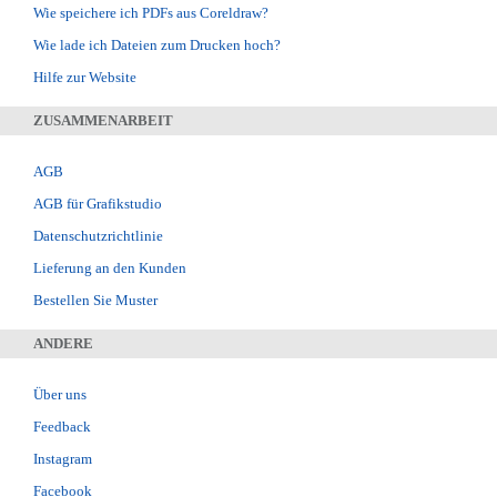
Wie speichere ich PDFs aus Coreldraw?
Wie lade ich Dateien zum Drucken hoch?
Hilfe zur Website
ZUSAMMENARBEIT
AGB
AGB für Grafikstudio
Datenschutzrichtlinie
Lieferung an den Kunden
Bestellen Sie Muster
ANDERE
Über uns
Feedback
Instagram
Facebook