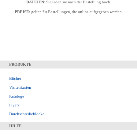
DATEIEN:
Sie laden sie nach der Bestellung hoch.
PREISE:
gelten für Bestellungen, die online aufgegeben werden.
PRODUKTE
Bücher
Visitenkarten
Kataloge
Flyers
Durchschreibeblöcke
HILFE