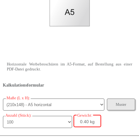
Horizontale Werbebroschüren im A5-Format, auf Bestellung aus einer
PDF-Datei gedruckt.
Kalkulationsformular
Maße (L x H):
Muster
Anzahl (Stück):
Gewicht:
0.40 kg