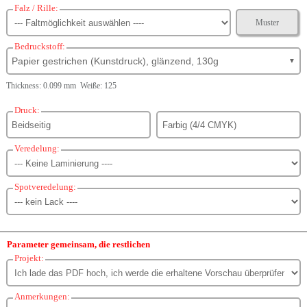
Falz / Rille:
Muster
Bedruckstoff:
Papier gestrichen (Kunstdruck), glänzend, 130g
▼
Thickness: 0.099 mm Weiße: 125
Druck:
Veredelung:
Spotveredelung:
Parameter gemeinsam, die restlichen
Projekt:
Anmerkungen: