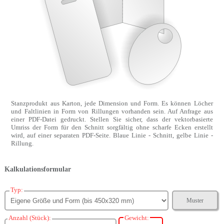
Stanzprodukt aus Karton, jede Dimension und Form. Es können Löcher
und Faltlinien in Form von Rillungen vorhanden sein. Auf Anfrage aus
einer PDF-Datei gedruckt. Stellen Sie sicher, dass der vektorbasierte
Umriss der Form für den Schnitt sorgfältig ohne scharfe Ecken erstellt
wird, auf einer separaten PDF-Seite. Blaue Linie - Schnitt, gelbe Linie -
Rillung.
Kalkulationsformular
Typ:
Muster
Anzahl (Stück):
Gewicht: