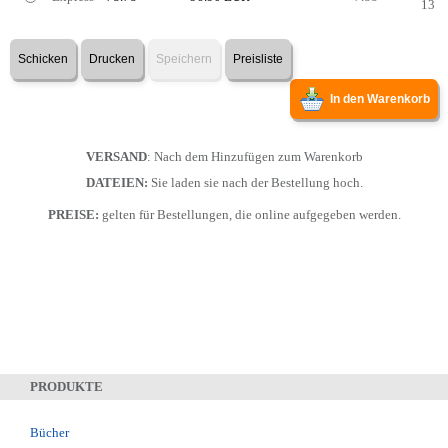
13
Schicken
Drucken
Speichern
Preisliste
In den Warenkorb
VERSAND
: Nach dem Hinzufügen zum Warenkorb
DATEIEN:
Sie laden sie nach der Bestellung hoch.
PREISE:
gelten für Bestellungen, die online aufgegeben werden.
PRODUKTE
Bücher