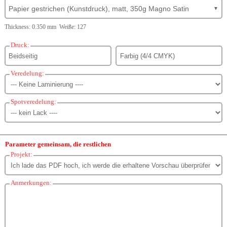
Papier gestrichen (Kunstdruck), matt, 350g Magno Satin
▼
Thickness: 0.350 mm Weiße: 127
Druck:
Veredelung:
Spotveredelung:
Parameter gemeinsam, die restlichen
Projekt:
Anmerkungen: