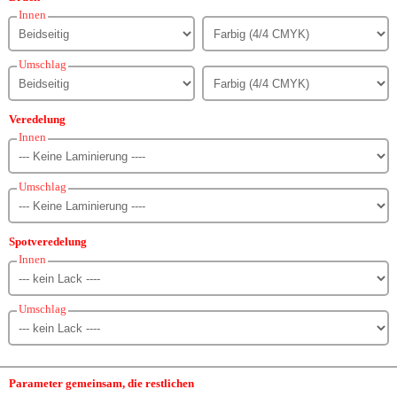
Innen
Umschlag
Veredelung
Innen
Umschlag
Spotveredelung
Innen
Umschlag
Parameter gemeinsam, die restlichen