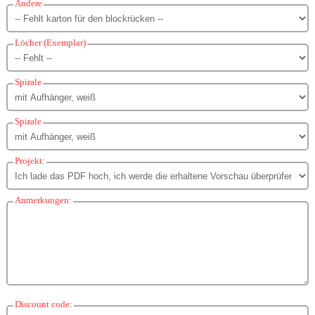
Andere
Löcher (Exemplar)
Spirale
Spirale
Projekt:
Anmerkungen:
Discount code: