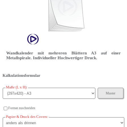
Wandkalender mit mehreren Blättern A3 auf einer
Metallspirale. Individueller Hochwertiger Druck.
Kalkulationsformular
Maße (L x H):
Muster
Format zuschneiden
Papier & Druck des Covers: