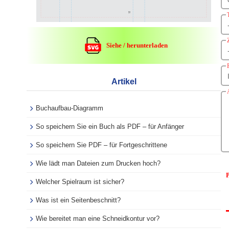
Siehe / herunterladen
Artikel
Buchaufbau-Diagramm
So speichern Sie ein Buch als PDF – für Anfänger
So speichern Sie PDF – für Fortgeschrittene
Wie lädt man Dateien zum Drucken hoch?
P
Welcher Spielraum ist sicher?
Was ist ein Seitenbeschnitt?
Wie bereitet man eine Schneidkontur vor?