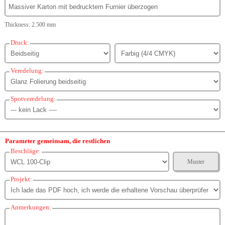
Thickness: 2.500 mm
Druck:
Veredelung:
Spotveredelung:
Parameter gemeinsam, die restlichen
Beschläge:
Muster
Projekt:
Anmerkungen: