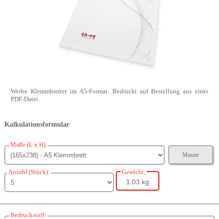
Werbe Klemmbretter im A5-Format. Bedruckt auf Bestellung aus einer
PDF-Datei.
Kalkulationsformular
Maße (L x H):
Muster
Anzahl (Stück):
Gewicht:
1.03 kg
Bedruckstoff: