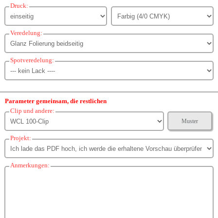
Druck:
Veredelung:
Spotveredelung:
Parameter gemeinsam, die restlichen
Clip und andere:
Muster
Projekt:
Anmerkungen: