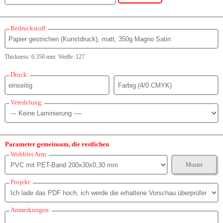
Bedruckstoff:
Thickness: 0.350 mm Weiße: 127
Druck:
Veredelung:
Parameter gemeinsam, die restlichen
Wobbler Arm:
Muster
Projekt:
Anmerkungen: