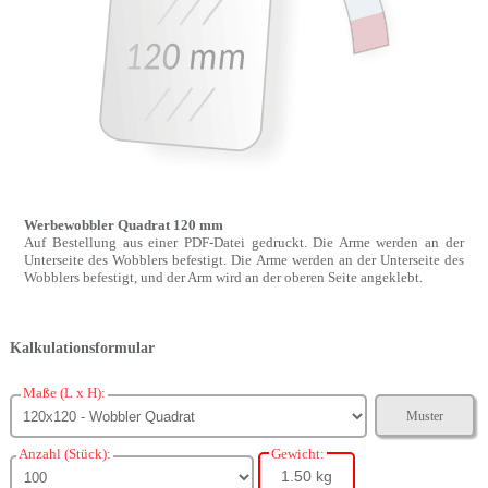
Werbewobbler Quadrat 120 mm
Auf Bestellung aus einer PDF-Datei gedruckt. Die Arme werden an der
Unterseite des Wobblers befestigt. Die Arme werden an der Unterseite des
Wobblers befestigt, und der Arm wird an der oberen Seite angeklebt.
Kalkulationsformular
Maße (L x H):
Muster
Anzahl (Stück):
Gewicht:
1.50 kg