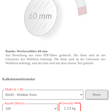
Runder Werbewobbler 60 mm
Auf Bestellung aus einer PDF-Datei gedruckt. Die Arme sind an der
Unterseite des Wobblers befestigt. Die Arme sind an der Unterseite des
Wobblers befestigt, und der Arm wird mit dem oberen Teil geklebt.
Kalkulationsformular
Maße (L x H):
Muster
Anzahl (Stück):
Gewicht:
1.13 kg