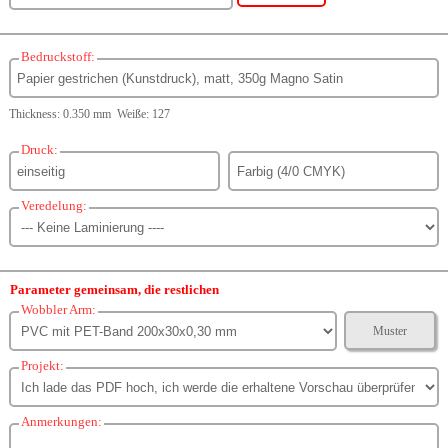
Bedruckstoff:
Thickness: 0.350 mm Weiße: 127
Druck:
Veredelung:
Parameter gemeinsam, die restlichen
Wobbler Arm:
Muster
Projekt:
Anmerkungen: